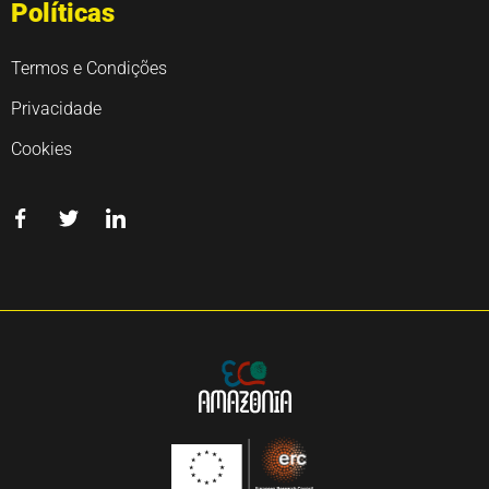
Políticas
Termos e Condições
Privacidade
Cookies