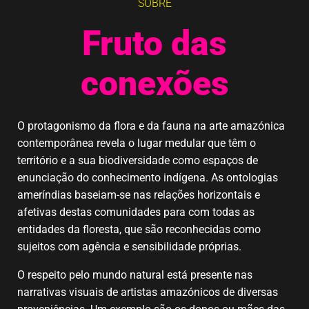
SOBRE
Fruto das
conexões
O protagonismo da flora e da fauna na arte amazónica
contemporânea revela o lugar medular que têm o
território e a sua biodiversidade como espaços de
enunciação do conhecimento indígena. As ontologias
ameríndias baseiam-se nas relações horizontais e
afetivas destas comunidades para com todas as
entidades da floresta, que são reconhecidas como
sujeitos com agência e sensibilidade próprias.
O respeito pelo mundo natural está presente nas
narrativas visuais de artistas amazónicos de diversas