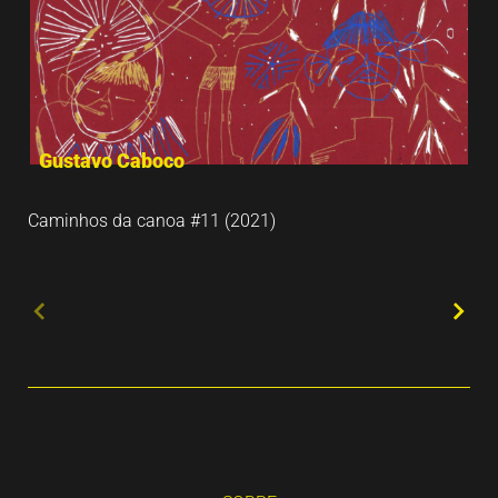
Gustavo Caboco
Caminhos da canoa #11 (2021)