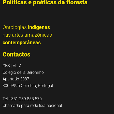
Políticas e poéticas da floresta
Ontologias
indígenas
nas artes amazónicas
contemporâneas
Contactos
CES | ALTA
Colégio de S. Jerónimo
Apartado 3087
3000-995 Coimbra, Portugal
Tel +351 239 855 570
Chamada para rede fixa nacional