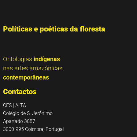
Políticas e poéticas da floresta
Ontologias
indígenas
nas artes amazónicas
contemporâneas
Contactos
CES | ALTA
Colégio de S. Jerónimo
Apartado 3087
3000-995 Coimbra, Portugal