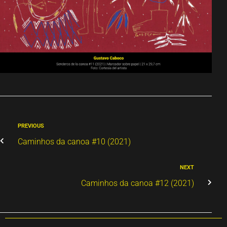
PREVIOUS
Caminhos da canoa #10 (2021)
NEXT
Caminhos da canoa #12 (2021)