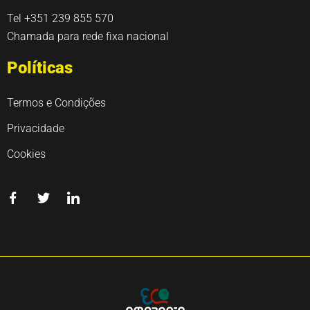
Tel +351 239 855 570
Chamada para rede fixa nacional
Políticas
Termos e Condições
Privacidade
Cookies