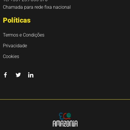
Chamada para rede fixa nacional
Políticas
Termos e Condições
Privacidade
Cookies