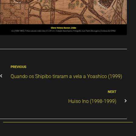
PREVIOUS
Quando os Shipibo tiraram a vela a Yoashico (1999)
NEXT
Huiso Ino (1998-1999)