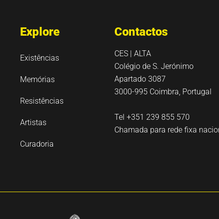
Explore
Contactos
CES | ALTA
Existências
Colégio de S. Jerónimo
Apartado 3087
Memórias
3000-995 Coimbra, Portugal
Resistências
Tel +351 239 855 570
Artistas
Chamada para rede fixa nacio
Curadoria