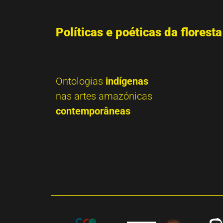
Políticas e poéticas da floresta
Ontologias
indígenas
nas artes amazónicas
contemporâneas