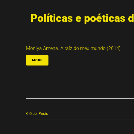
Políticas e poéticas d
Móniya Amena. A raíz do meu mundo (2014)
MORE
Older Posts