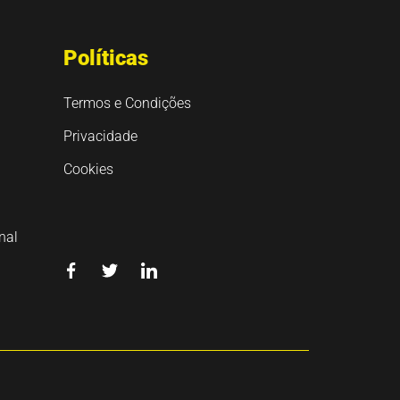
Políticas
Termos e Condições
Privacidade
Cookies
nal