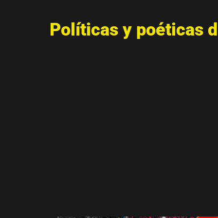
Políticas y poéticas 