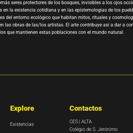
más seres protectores de los bosques, invisibles a los ojos occi
 en la existencia cotidiana y en las epistemologias de los pueb
es del entorno ecológico que habitan mitos, rituales y cosmolog
n las obras de las/los artistas. El arte contribuye así a dar a co
dos que mantienen estas poblaciones con el mundo natural.
Explore
Contactos
CES | ALTA
Existencias
Colégio de S. Jerónimo