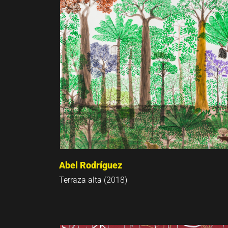
Abel Rodríguez
Terraza alta (2018)