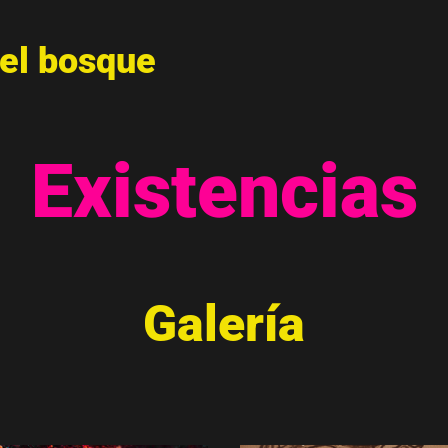
del bosque
Existencias
Galería