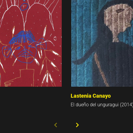
Lastenia Canayo
El dueño del unguragui (2014