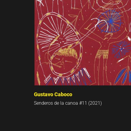
Gustavo Caboco
Senderos de la canoa #11 (2021)