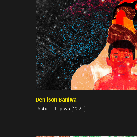
Denilson Baniwa
Urubu – Tapuya (2021)