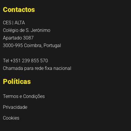
Contactos
CES | ALTA
Colégio de S. Jerónimo
Apartado 3087
3000-995 Coimbra, Portugal
Tel +351 239 855 570
Chamada para rede fixa nacional
Políticas
Termos e Condições
Privacidade
Cookies