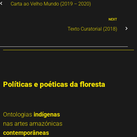
Carta ao Velho Mundo (2019 – 2020)
NEXT
Texto Curatorial (2018)
Políticas e poéticas da floresta
Ontologias
indígenas
nas artes amazónicas
contemporâneas