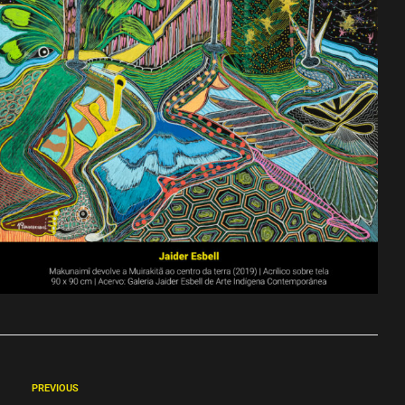
PREVIOUS