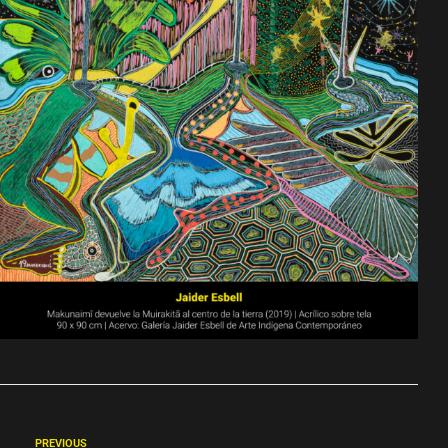
PREVIOUS