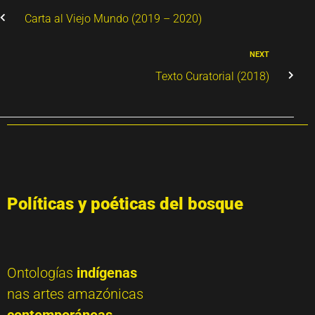
Carta al Viejo Mundo (2019 – 2020)
NEXT
Texto Curatorial (2018)
Políticas y poéticas del bosque
Ontologías
indígenas
nas artes amazónicas