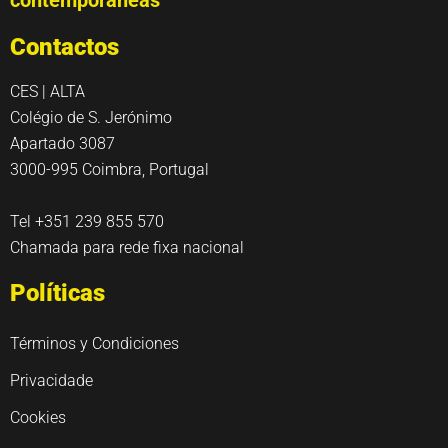
contemporáneas
Contactos
CES | ALTA
Colégio de S. Jerónimo
Apartado 3087
3000-995 Coimbra, Portugal
Tel +351 239 855 570
Chamada para rede fixa nacional
Políticas
Términos y Condiciones
Privacidade
Cookies