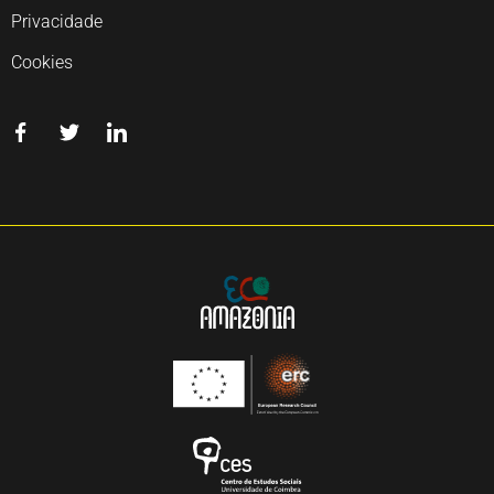
Privacidade
Cookies