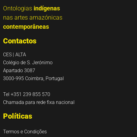
Ontologias
indígenas
nas artes amazónicas
contemporâneas
Contactos
CES | ALTA
Colégio de S. Jerónimo
Apartado 3087
3000-995 Coimbra, Portugal
Tel +351 239 855 570
Chamada para rede fixa nacional
Políticas
Termos e Condições