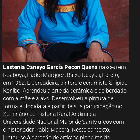
Lastenia Canayo García Pecon Quena
nasceu em
Roaboya, Padre Márquez, Baixo Ucayali, Loreto,
em 1962. É bordadeira, pintora e ceramista Shipibo
Konibo. Aprendeu a arte da cerâmica e do bordado
com a mãe e a avó. Desenvolveu a pintura de
forma autodidata a partir da sua participação no
Seminário de História Rural Andina da
Universidade Nacional Maior de San Marcos com
o historiador Pablo Macera. Neste contexto,
juntou-se à geração de artistas pioneiros da