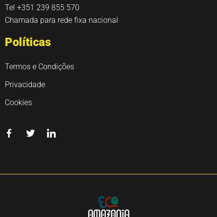
Tel +351 239 855 570
Chamada para rede fixa nacional
Políticas
Termos e Condições
Privacidade
Cookies