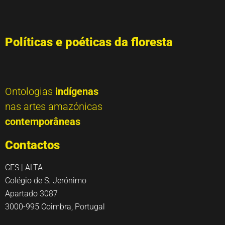
Políticas e poéticas da floresta
Ontologias
indígenas
nas artes amazónicas
contemporâneas
Contactos
CES | ALTA
Colégio de S. Jerónimo
Apartado 3087
3000-995 Coimbra, Portugal