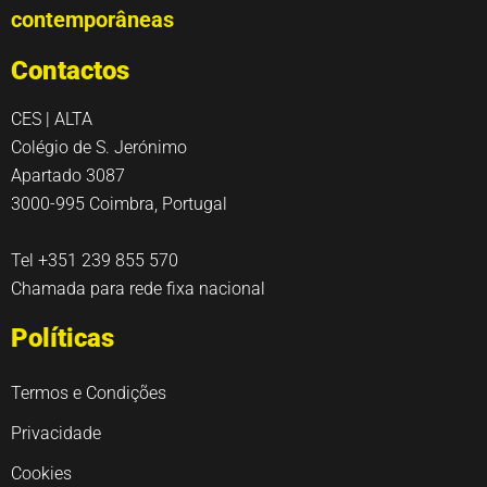
contemporâneas
Contactos
CES | ALTA
Colégio de S. Jerónimo
Apartado 3087
3000-995 Coimbra, Portugal
Tel +351 239 855 570
Chamada para rede fixa nacional
Políticas
Termos e Condições
Privacidade
Cookies