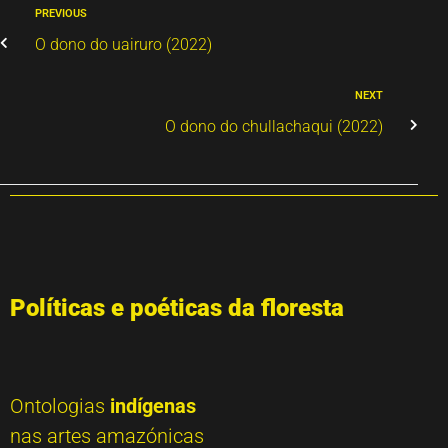
PREVIOUS
O dono do uairuro (2022)
NEXT
O dono do chullachaqui (2022)
Políticas e poéticas da floresta
Ontologias
indígenas
nas artes amazónicas