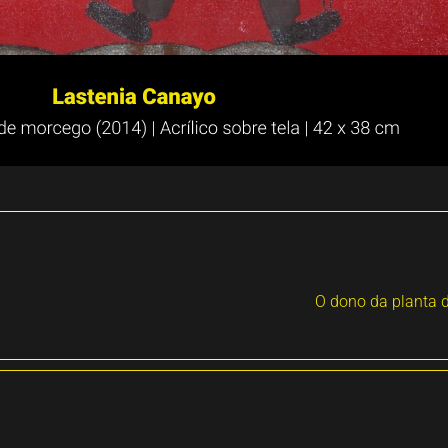
O dono da planta d