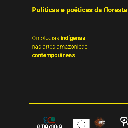
Políticas e poéticas da floresta
Ontologias
indígenas
nas artes amazónicas
contemporâneas