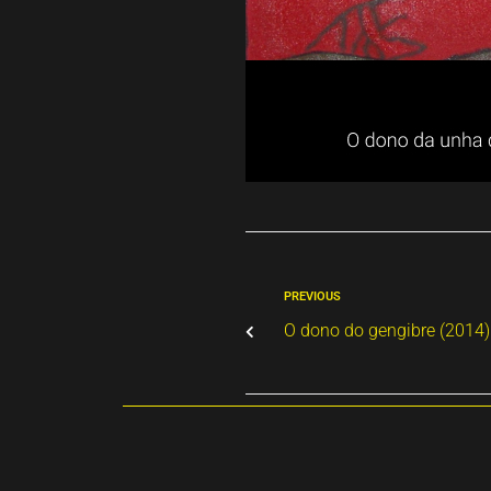
PREVIOUS
O dono do gengibre (2014)