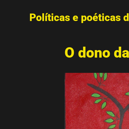
Políticas e poéticas d
O dono da