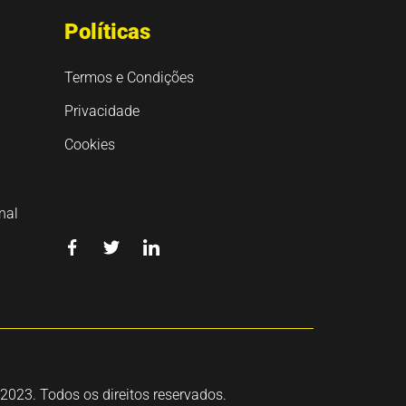
Políticas
Termos e Condições
Privacidade
Cookies
nal
023. Todos os direitos reservados.