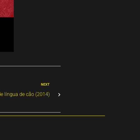
NEXT
e língua de cão (2014)