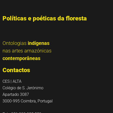
Políticas e poéticas da floresta
Ontologias
indígenas
nas artes amazónicas
contemporâneas
Contactos
CES | ALTA
Colégio de S. Jerónimo
Apartado 3087
3000-995 Coimbra, Portugal