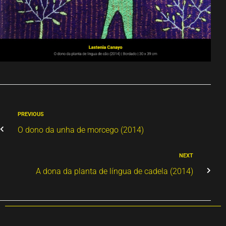
PREVIOUS
O dono da unha de morcego (2014)
NEXT
A dona da planta de língua de cadela (2014)