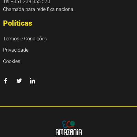
Tel +351 239 855 570
Chamada para rede fixa nacional
Políticas
Termos e Condições
Privacidade
Cookies