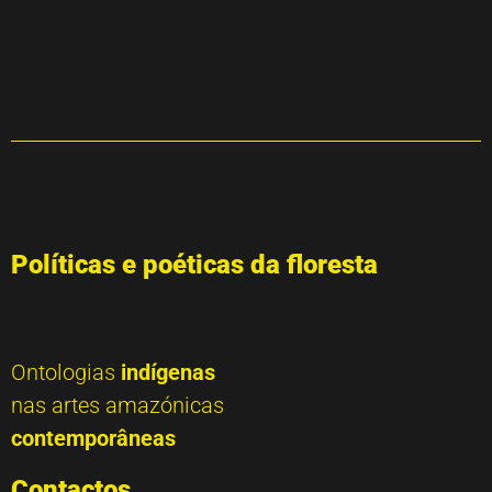
Políticas e poéticas da floresta
Ontologias
indígenas
nas artes amazónicas
contemporâneas
Contactos