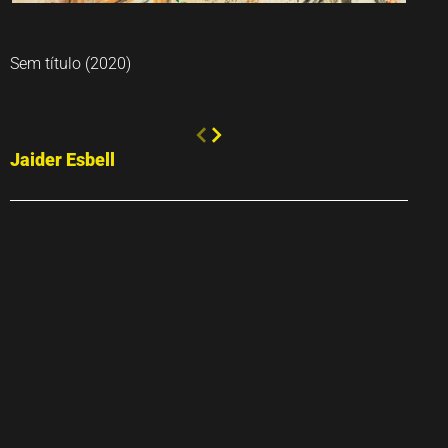
Sem título (2020)
Jaider Esbell