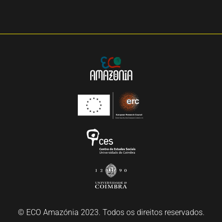
© ECO Amazónia 2023. Todos os direitos reservados.