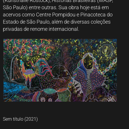
(Kunsthalle Rostock),
Histórias Brasileiras
(MASP,
São Paulo) entre outras. Sua obra hoje está em
acervos como Centre Pompidou e Pinacoteca do
Estado de São Paulo, além de diversas coleções
privadas de renome internacional.
Sem título (2021)