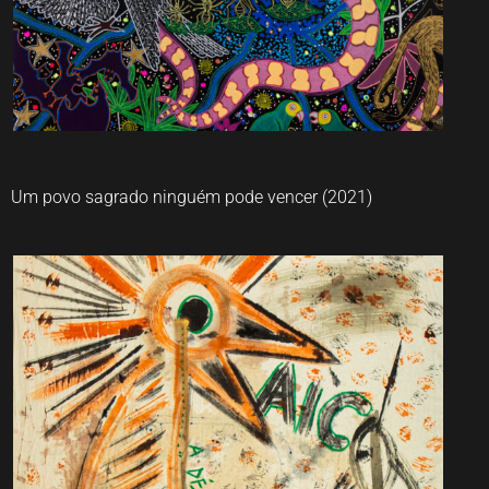
Um povo sagrado ninguém pode vencer (2021)
Jaider Esbell