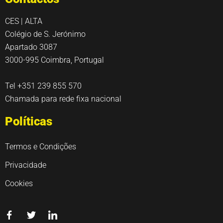
CES | ALTA
Colégio de S. Jerónimo
Apartado 3087
3000-995 Coimbra, Portugal
Tel +351 239 855 570
Chamada para rede fixa nacional
Políticas
Termos e Condições
Privacidade
Cookies