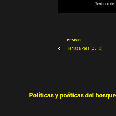
PREVIOUS
Terraza vaja (2018)
Políticas y poéticas del bosque