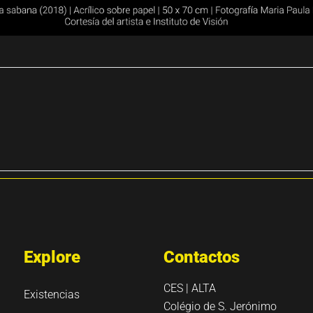
Explore
Contactos
CES | ALTA
Existencias
Colégio de S. Jerónimo