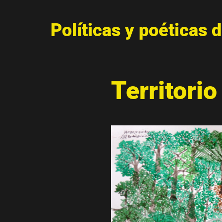
Políticas y poéticas 
Territori