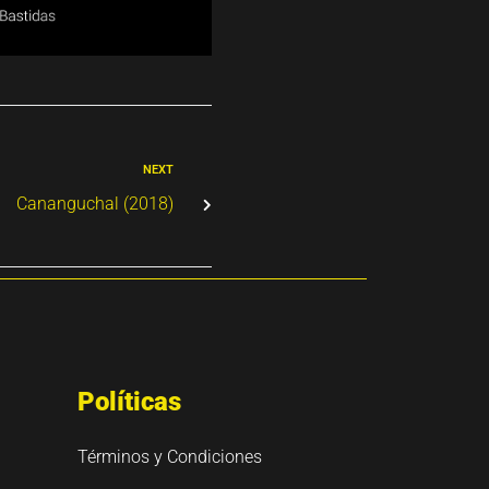
NEXT
Cananguchal (2018)
Políticas
Términos y Condiciones