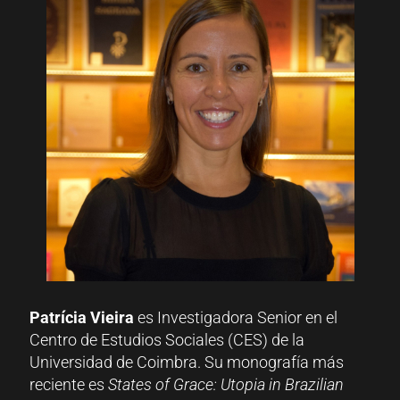
Patrícia Vieira
es Investigadora Senior en el
Centro de Estudios Sociales (CES) de la
Universidad de Coimbra. Su monografía más
reciente es
States of Grace: Utopia in Brazilian