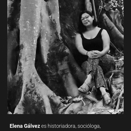
Elena Gálvez
es historiadora, socióloga,