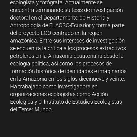
ecologista y fotógrafa. Actualmente se
encuentra terminando su tesis de investigación
doctoral en el Departamento de Historia y
Antropología de FLACSO-Ecuador y forma parte
del proyecto ECO centrado en la región
amazónica. Entre sus intereses de investigación
se encuentra la crítica a los procesos extractivos
petroleros en la Amazonía ecuatoriana desde la
ecología política, así como los procesos de
formación histórica de identidades e imaginarios
en la Amazonía en los siglos diecinueve y veinte.
Ha trabajado como investigadora en
organizaciones ecologistas como Acción
Ecológica y el Instituto de Estudios Ecologistas
del Tercer Mundo.