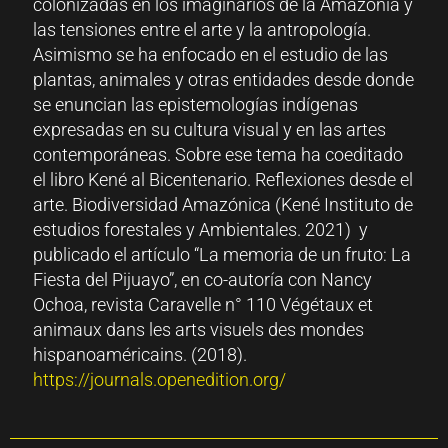
colonizadas en los imaginarios de la Amazonía y
las tensiones entre el arte y la antropología.
Asimismo se ha enfocado en el estudio de las
plantas, animales y otras entidades desde donde
se enuncian las epistemologías indígenas
expresadas en su cultura visual y en las artes
contemporáneas. Sobre ese tema ha coeditado
el libro Kené al Bicentenario. Reflexiones desde el
arte. Biodiversidad Amazónica (Kené Instituto de
estudios forestales y Ambientales. 2021) y
publicado el artículo “La memoria de un fruto: La
Fiesta del Pijuayo”, en co-autoría con Nancy
Ochoa, revista Caravelle n° 110 Végétaux et
animaux dans les arts visuels des mondes
hispanoaméricains. (2018).
https://journals.openedition.org/