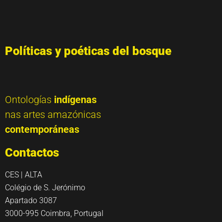
Políticas y poéticas del bosque
Ontologías
indígenas
nas artes amazónicas
contemporáneas
Contactos
CES | ALTA
Colégio de S. Jerónimo
Apartado 3087
3000-995 Coimbra, Portugal