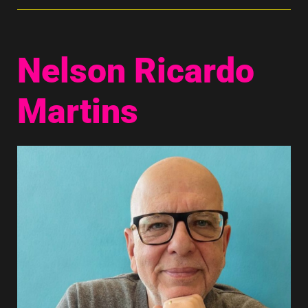
Nelson Ricardo
Martins