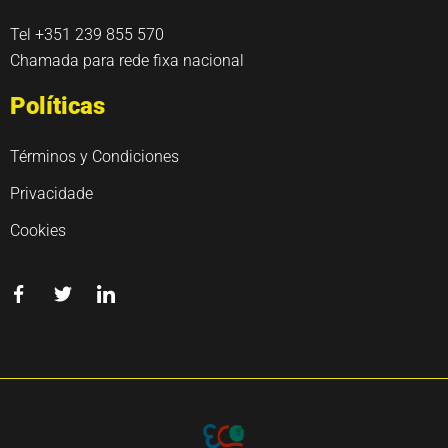
Tel +351 239 855 570
Chamada para rede fixa nacional
Políticas
Términos y Condiciones
Privacidade
Cookies