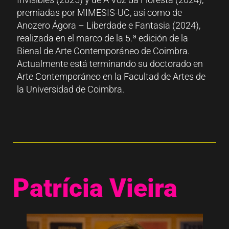
premiadas por MIMESIS-UC, así como de
Anozero Ágora – Liberdade e Fantasia (2024),
realizada en el marco de la 5.ª edición de la
Bienal de Arte Contemporáneo de Coimbra.
Actualmente está terminando su doctorado en
Arte Contemporáneo en la Facultad de Artes de
la Universidad de Coimbra.
Patrícia Vieira