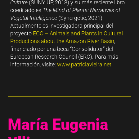
Culture
(SUNY UP, 2018) y su más reciente libro
coeditado es
The Mind of Plants: Narratives of
Vegetal Intelligence
(Synergetic, 2021).
Actualmente es investigadora principal del
proyecto
ECO – Animals and Plants in Cultural
Productions about the Amazon River Basin
,
financiado por una beca “Consolidator” del
European Research Council (ERC). Para más
información, visite:
www.patriciavieira.net
María Eugenia