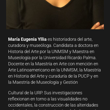
María Eugenia Yllia
es historiadora del arte,
curadora y museóloga. Candidata a doctora en
Historia del Arte por la UNMSM y Maestra en
Museología por la Universidad Ricardo Palma.
Docente en la Maestría en Arte con mención en
Arte Latinoamericano en la UNMSM, la Maestría
en Historia del Arte y curaduría de la PUCP y en
la Maestría de Museología y Gestión
Cultural de la URP. Sus investigaciones
reflexionan en torno a las visualidades no
occidentales, la construcción de las alteridades