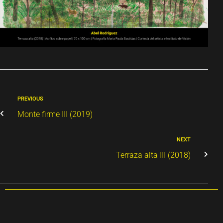
PREVIOUS
Monte firme III (2019)
NEXT
Terraza alta III (2018)