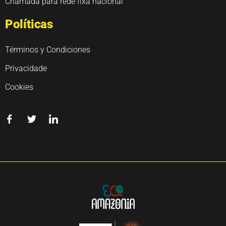
Chamada para rede fixa nacional
Políticas
Términos y Condiciones
Privacidade
Cookies