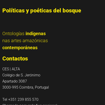
Políticas y poéticas del bosque
Ontologías
indígenas
nas artes amazónicas
contemporáneas
Contactos
CES | ALTA
Colégio de S. Jerónimo
Apartado 3087
3000-995 Coimbra, Portugal
Tel +351 239 855 570