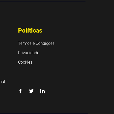
Políticas
Termos e Condições
Privacidade
Cookies
nal