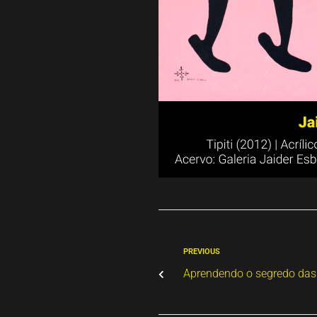
PREVIOUS
Aprendendo o segredo das