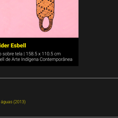
 águas (2013)