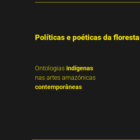
Políticas e poéticas da floresta
Ontologias
indígenas
nas artes amazónicas
contemporâneas