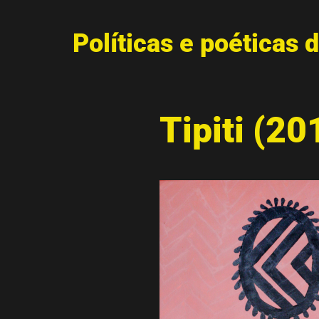
Políticas e poéticas d
Tipiti (20