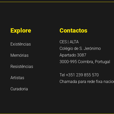
Explore
Contactos
CES | ALTA
Existências
Colégio de S. Jerónimo
Apartado 3087
Memórias
3000-995 Coimbra, Portugal
Resistências
Tel +351 239 855 570
Artistas
Chamada para rede fixa nacio
Curadoria