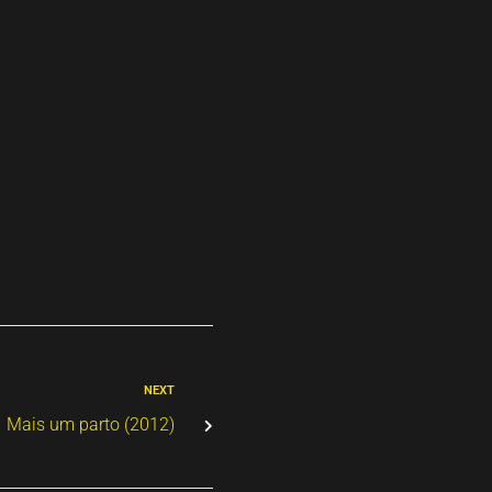
NEXT
Mais um parto (2012)