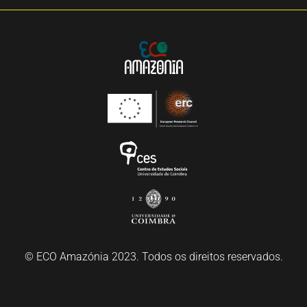
© ECO Amazónia 2023. Todos os direitos reservados.