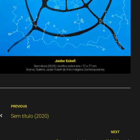
PREVIOUS
Sem título (2020)
NEXT