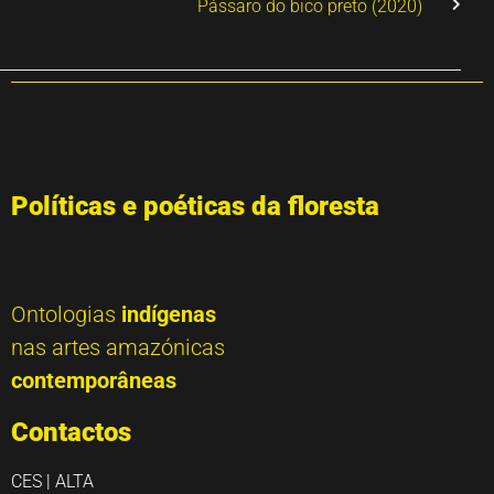
Pássaro do bico preto (2020)
Políticas e poéticas da floresta
Ontologias
indígenas
nas artes amazónicas
contemporâneas
Contactos
CES | ALTA