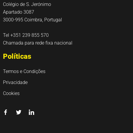
Colégio de S. Jerónimo
Apartado 3087
3000-995 Coimbra, Portugal
Tel +351 239 855 570
Chamada para rede fixa nacional
Políticas
Termos e Condições
Privacidade
Cookies