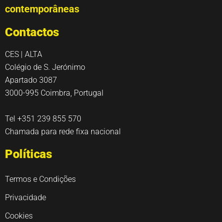
contemporâneas
Contactos
CES | ALTA
Colégio de S. Jerónimo
Apartado 3087
3000-995 Coimbra, Portugal
Tel +351 239 855 570
Chamada para rede fixa nacional
Políticas
Termos e Condições
Privacidade
Cookies