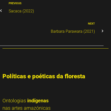
PREVIOUS
Sacaca (2022)
NEXT
Barbara Parawara (2021)
Políticas e poéticas da floresta
Ontologias
indígenas
nas artes amazónicas