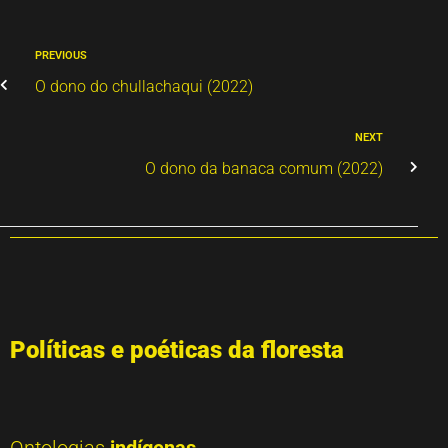
PREVIOUS
O dono do chullachaqui (2022)
NEXT
O dono da banaca comum (2022)
Políticas e poéticas da floresta