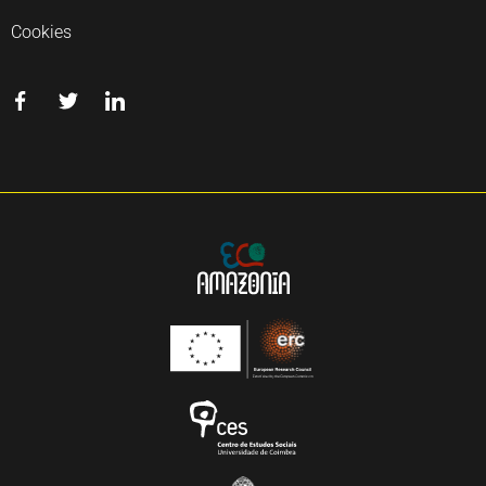
Cookies