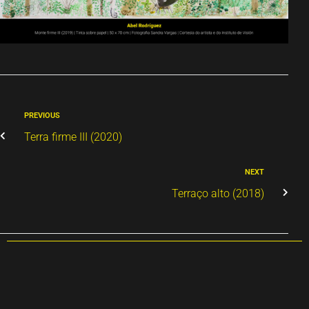
PREVIOUS
Terra firme III (2020)
NEXT
Terraço alto (2018)