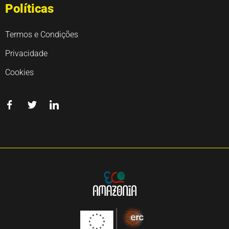
Políticas
Termos e Condições
Privacidade
Cookies