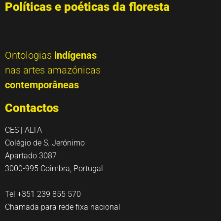
Políticas e poéticas da floresta
Ontologias
indígenas
nas artes amazónicas
contemporâneas
Contactos
CES | ALTA
Colégio de S. Jerónimo
Apartado 3087
3000-995 Coimbra, Portugal
Tel +351 239 855 570
Chamada para rede fixa nacional