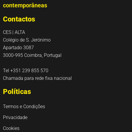
contemporâneas
Contactos
CES | ALTA
Colégio de S. Jerónimo
Apartado 3087
3000-995 Coimbra, Portugal
Tel +351 239 855 570
Chamada para rede fixa nacional
Políticas
Termos e Condições
Privacidade
Cookies