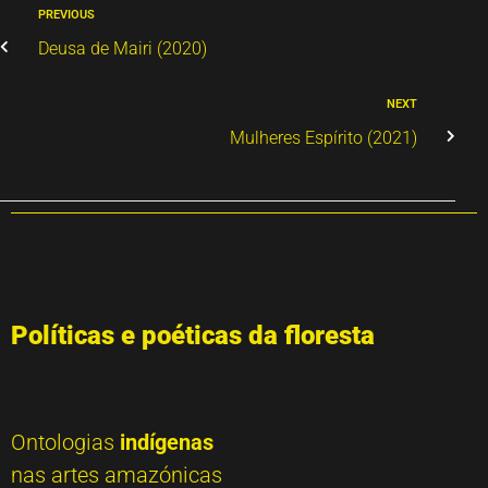
PREVIOUS
Deusa de Mairi (2020)
NEXT
Mulheres Espírito (2021)
Políticas e poéticas da floresta
Ontologias
indígenas
nas artes amazónicas