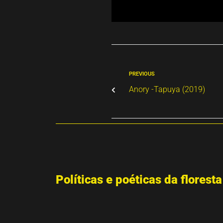
PREVIOUS
Anory -Tapuya (2019)
Políticas e poéticas da floresta