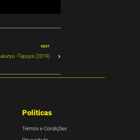
NEXT
ukuryu -Tapuya (2019)
Políticas
Termos e Condições