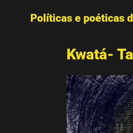
Políticas e poéticas d
Kwatá- T