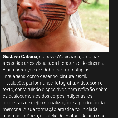
Gustavo Caboco
, do povo Wapichana, atua nas
áreas das artes visuais, da literatura e do cinema.
A sua produção desdobra-se em múltiplas
linguagens, como desenho, pintura, têxtil,
instalação, performance, fotografia, vídeo, som e
texto, constituindo dispositivos para reflexão sobre
os deslocamentos dos corpos indígenas, os
processos de (re)territorialização e a produção da
memória. A sua formação artística foi iniciada
ainda na infância, no ateliê de costura de sua mãe,