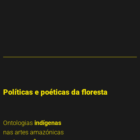
Políticas e poéticas da floresta
Ontologias
indígenas
nas artes amazónicas