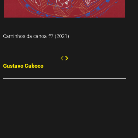
Caminhos da canoa #7 (2021)
Gustavo Caboco