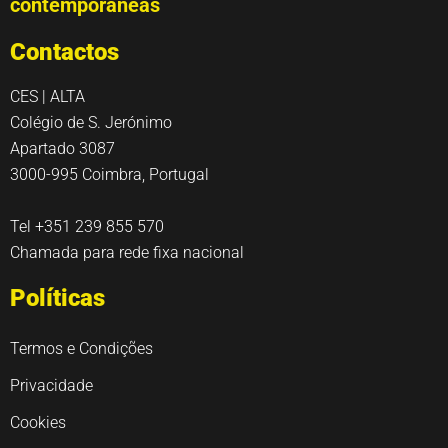
contemporâneas
Contactos
CES | ALTA
Colégio de S. Jerónimo
Apartado 3087
3000-995 Coimbra, Portugal
Tel +351 239 855 570
Chamada para rede fixa nacional
Políticas
Termos e Condições
Privacidade
Cookies