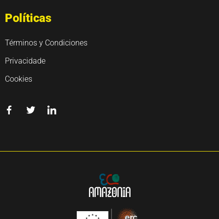
Políticas
Términos y Condiciones
Privacidade
Cookies