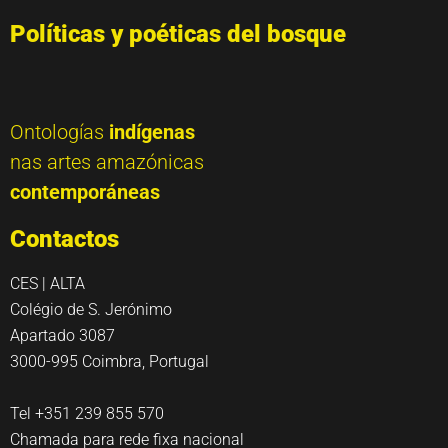
Políticas y poéticas del bosque
Ontologías
indígenas
nas artes amazónicas
contemporáneas
Contactos
CES | ALTA
Colégio de S. Jerónimo
Apartado 3087
3000-995 Coimbra, Portugal
Tel +351 239 855 570
Chamada para rede fixa nacional