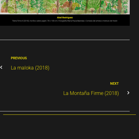
PREVIOUS
La maloka (2018)
NEXT
La Montaña Firme (2018)