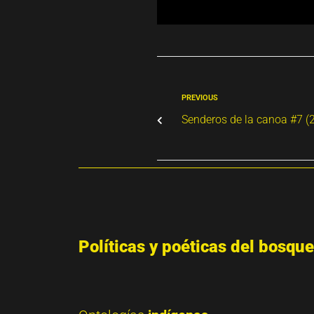
PREVIOUS
Senderos de la canoa #7 (
Políticas y poéticas del bosque