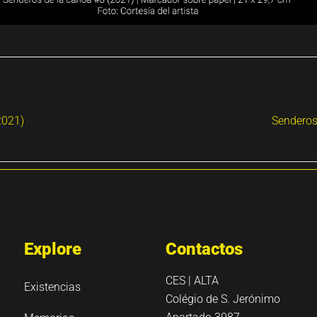
2021)
Senderos
Explore
Contactos
CES | ALTA
Existencias
Colégio de S. Jerónimo