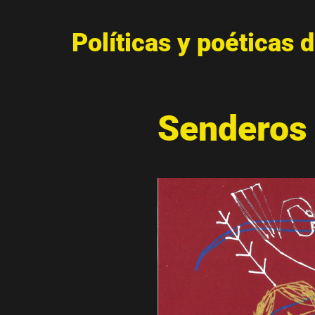
Políticas y poéticas 
Senderos 