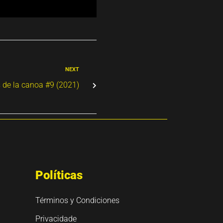
NEXT
 de la canoa #9 (2021)
Políticas
Términos y Condiciones
Privacidade