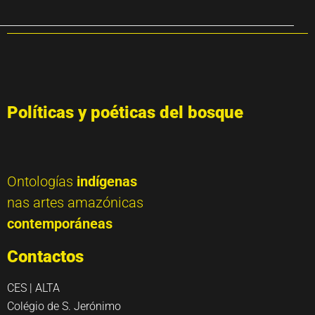
Políticas y poéticas del bosque
Ontologías
indígenas
nas artes amazónicas
contemporáneas
Contactos
CES | ALTA
Colégio de S. Jerónimo