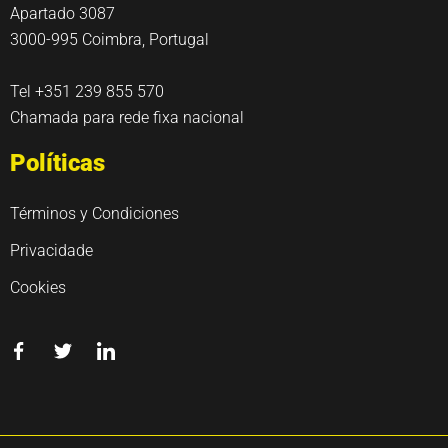
Apartado 3087
3000-995 Coimbra, Portugal
Tel +351 239 855 570
Chamada para rede fixa nacional
Políticas
Términos y Condiciones
Privacidade
Cookies