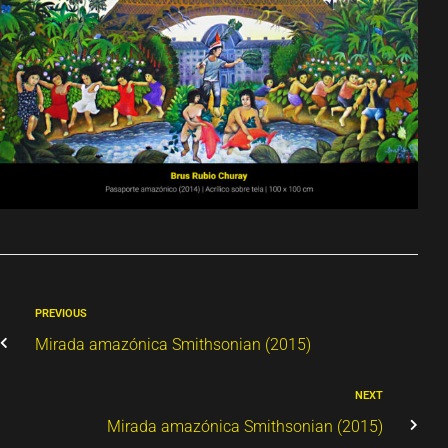
PREVIOUS
Mirada amazónica Smithsonian (2015)
NEXT
Mirada amazónica Smithsonian (2015)