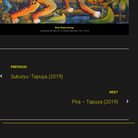
PREVIOUS
Sukuryu -Tapuya (2019)
NEXT
Pirá – Tapuya (2019)