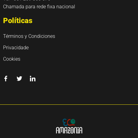
Chamada para rede fixa nacional
Políticas
Términos y Condiciones
Privacidade
Cookies