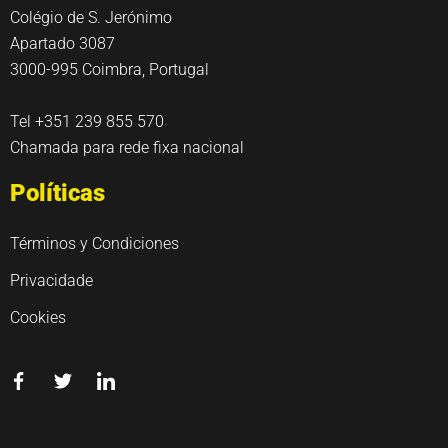
Colégio de S. Jerónimo
Apartado 3087
3000-995 Coimbra, Portugal
Tel +351 239 855 570
Chamada para rede fixa nacional
Políticas
Términos y Condiciones
Privacidade
Cookies