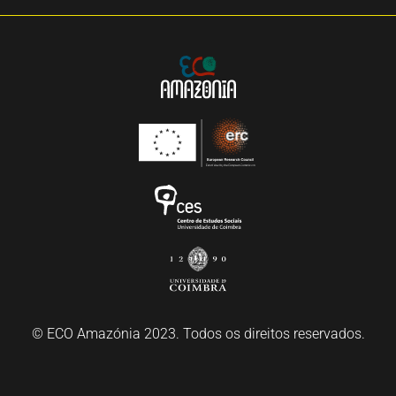
© ECO Amazónia 2023. Todos os direitos reservados.