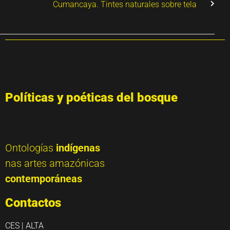
Cumancaya. Tintes naturales sobre tela
Políticas y poéticas del bosque
Ontologías
indígenas
nas artes amazónicas
contemporáneas
Contactos
CES | ALTA