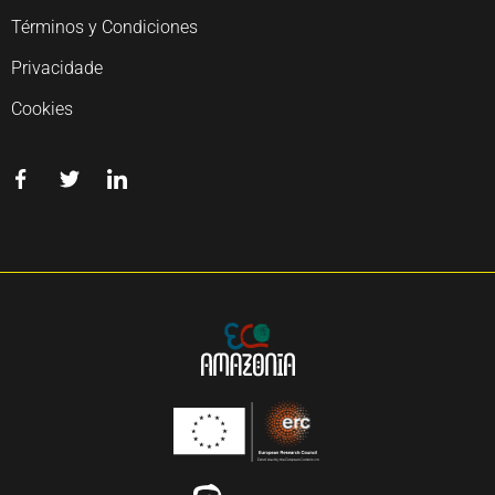
Términos y Condiciones
Privacidade
Cookies