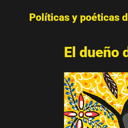
Políticas y poéticas 
El dueño 