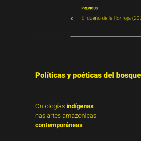
PREVIOUS
El dueño de la flor roja (20
Políticas y poéticas del bosque
Ontologías
indígenas
nas artes amazónicas
contemporáneas