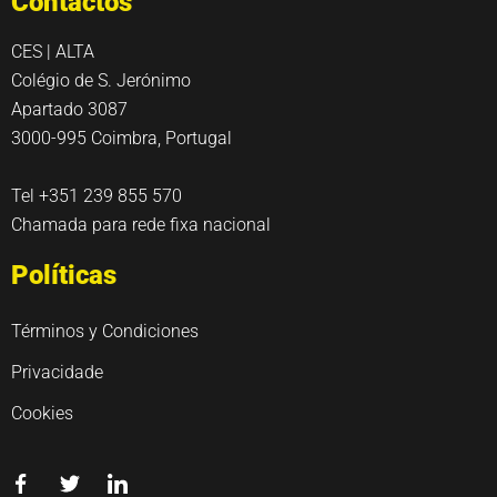
Contactos
CES | ALTA
Colégio de S. Jerónimo
Apartado 3087
3000-995 Coimbra, Portugal
Tel +351 239 855 570
Chamada para rede fixa nacional
Políticas
Términos y Condiciones
Privacidade
Cookies