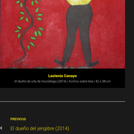
PREVIOUS
El dueño del jengibre (2014)