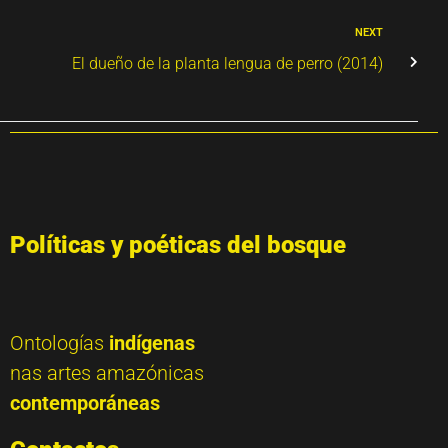
NEXT
El dueño de la planta lengua de perro (2014)
Políticas y poéticas del bosque
Ontologías
indígenas
nas artes amazónicas
contemporáneas