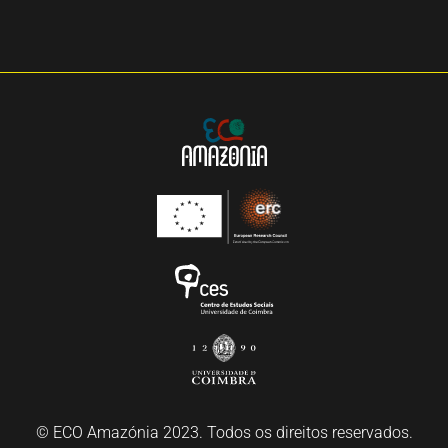
© ECO Amazónia 2023. Todos os direitos reservados.