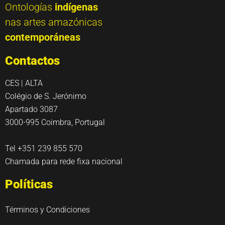
Ontologías
indígenas
nas artes amazónicas
contemporáneas
Contactos
CES | ALTA
Colégio de S. Jerónimo
Apartado 3087
3000-995 Coimbra, Portugal
Tel +351 239 855 570
Chamada para rede fixa nacional
Políticas
Términos y Condiciones