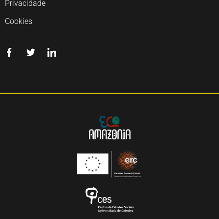
Privacidade
Cookies