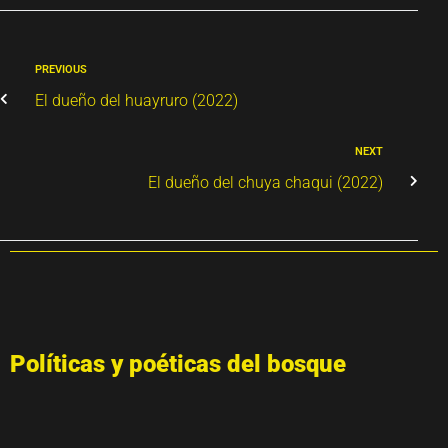
PREVIOUS
El dueño del huayruro (2022)
NEXT
El dueño del chuya chaqui (2022)
Políticas y poéticas del bosque