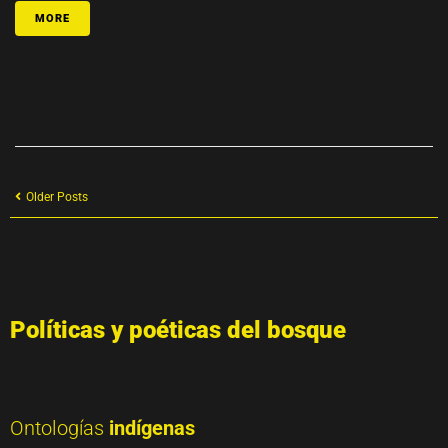
MORE
Older Posts
Políticas y poéticas del bosque
Ontologías
indígenas