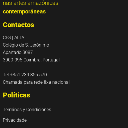
nas artes amazónicas
contemporáneas
Contactos
CES | ALTA
Colégio de S. Jerónimo
Apartado 3087
3000-995 Coimbra, Portugal
Tel +351 239 855 570
Chamada para rede fixa nacional
Políticas
Términos y Condiciones
Privacidade