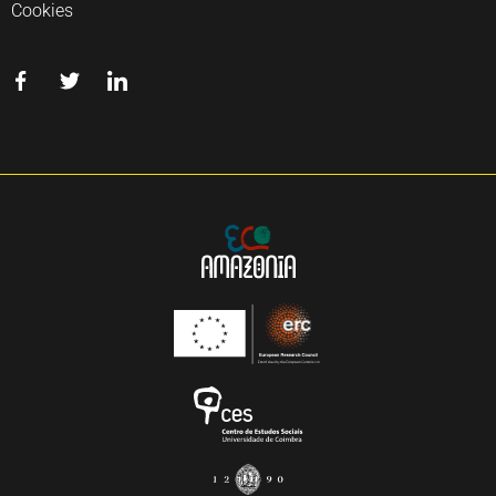
Cookies