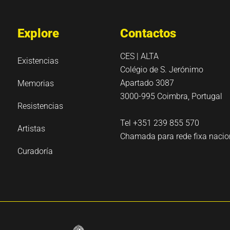
Explore
Contactos
CES | ALTA
Existencias
Colégio de S. Jerónimo
Apartado 3087
Memorias
3000-995 Coimbra, Portugal
Resistencias
Tel +351 239 855 570
Artistas
Chamada para rede fixa nacio
Curadoría