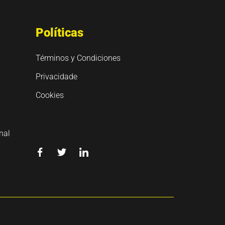
Políticas
Términos y Condiciones
Privacidade
Cookies
nal