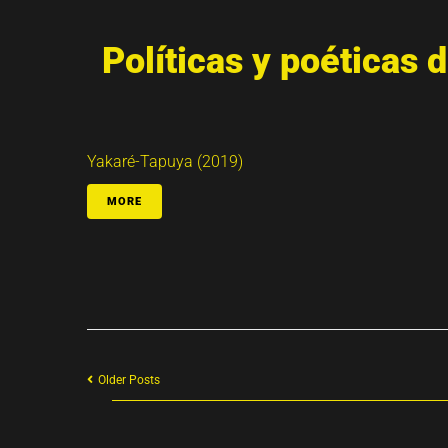
Políticas y poéticas 
Yakaré-Tapuya (2019)
MORE
Older Posts