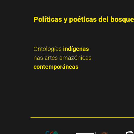
Políticas y poéticas del bosque
Ontologías
indígenas
nas artes amazónicas
contemporáneas