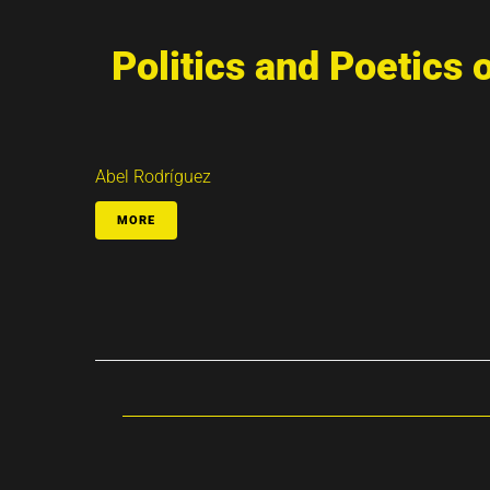
Politics and Poetics 
Abel Rodríguez
MORE